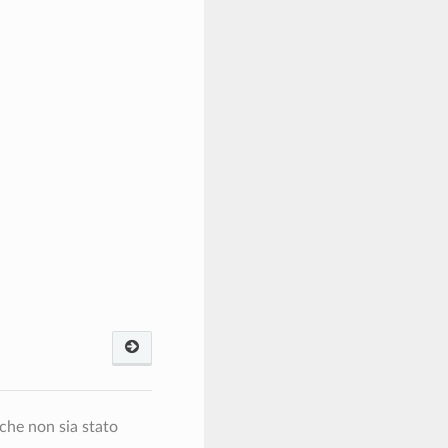
che non sia stato