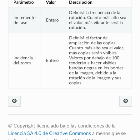
Parámetro
Valor
Descripción
Definirá la frecuencia de la
Incremento
rotación. Cuanto más alto sea
Entero
de fase
el valor, más vibrante será la
rotación.
Definirá el factor de
ampliación de las copias.
Cuanto más alto sea el valor,
más copias serán visibles.
Incidencia
Valores por debajo de 100
Entero
del zoom
tenderán a hacer visibles
bandas negras en los bordes
de la imagen, debido a la
rotación de la imagen y sus
copias.
© Copyright licenciado bajo las condiciones de la
Licencia SA 4.0 de Creative Commons
a menos que se