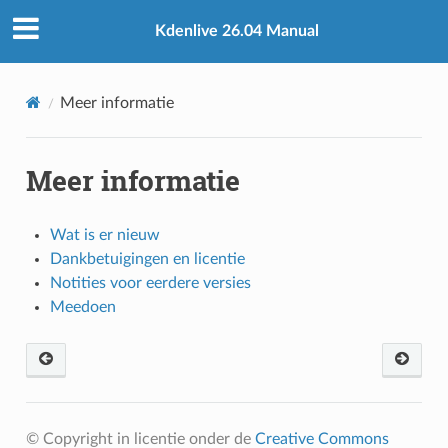
Kdenlive 26.04 Manual
Meer informatie
Meer informatie
Wat is er nieuw
Dankbetuigingen en licentie
Notities voor eerdere versies
Meedoen
© Copyright in licentie onder de
Creative Commons