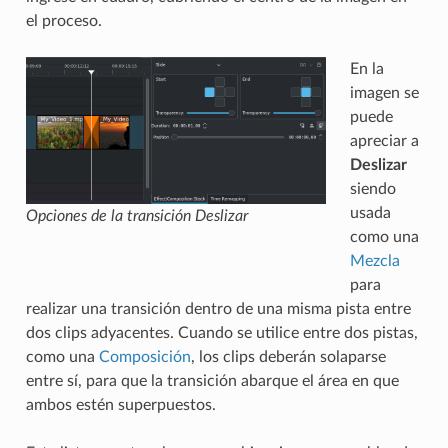
el proceso.
En la
imagen se
puede
apreciar a
Deslizar
siendo
usada
Opciones de la transición Deslizar
como una
Mezcla
para
realizar una transición dentro de una misma pista entre
dos clips adyacentes. Cuando se utilice entre dos pistas,
como una
Composición
, los clips deberán solaparse
entre sí, para que la transición abarque el área en que
ambos estén superpuestos.