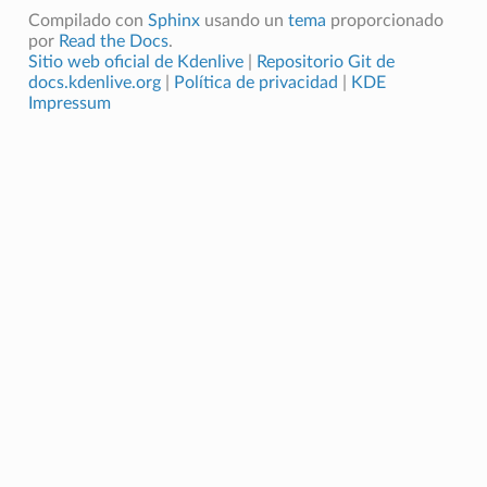
Compilado con
Sphinx
usando un
tema
proporcionado
por
Read the Docs
.
Sitio web oficial de Kdenlive
|
Repositorio Git de
docs.kdenlive.org
|
Política de privacidad
|
KDE
Impressum