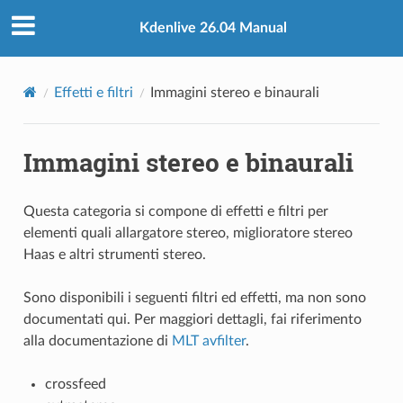
Kdenlive 26.04 Manual
Effetti e filtri
Immagini stereo e binaurali
Immagini stereo e binaurali
Questa categoria si compone di effetti e filtri per
elementi quali allargatore stereo, miglioratore stereo
Haas e altri strumenti stereo.
Sono disponibili i seguenti filtri ed effetti, ma non sono
documentati qui. Per maggiori dettagli, fai riferimento
alla documentazione di
MLT avfilter
.
crossfeed