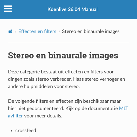
Kdenlive 26.04 Manual
Effecten en filters
Stereo en binaurale images
Stereo en binaurale images
Deze categorie bestaat uit effecten en filters voor
dingen zoals stereo verbreder, Haas stereo verhoger en
andere hulpmiddelen voor stereo.
De volgende filters en effecten zijn beschikbaar maar
hier niet gedocumenteerd. Kijk op de documentatie
MLT
avfilter
voor meer details.
crossfeed