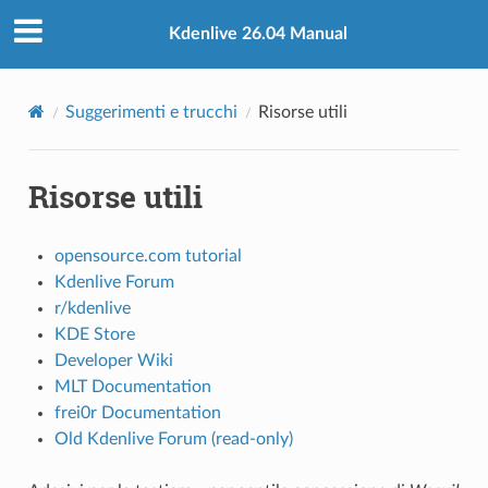
Kdenlive 26.04 Manual
Suggerimenti e trucchi
Risorse utili
Risorse utili
opensource.com tutorial
Kdenlive Forum
r/kdenlive
KDE Store
Developer Wiki
MLT Documentation
frei0r Documentation
Old Kdenlive Forum (read-only)