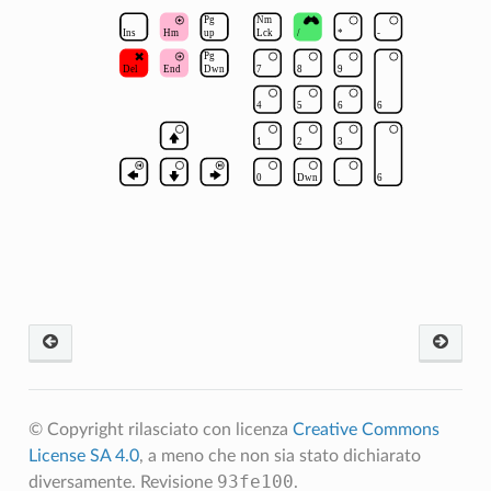
© Copyright rilasciato con licenza
Creative Commons
License SA 4.0
, a meno che non sia stato dichiarato
93fe100
diversamente.
Revisione
.