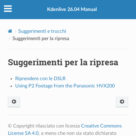
Kdenlive 26.04 Manual
Suggerimenti e trucchi
Suggerimenti per la ripresa
Suggerimenti per la ripresa
Riprendere con le DSLR
Using P2 Footage from the Panasonic HVX200
© Copyright rilasciato con licenza
Creative Commons
License SA 4.0
, a meno che non sia stato dichiarato