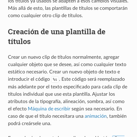
los títulos ya usados se adapten a esos cambios visuales.
Más allá de esto, las plantillas de títulos se comportarán
como cualquier otro clip de títulos.
Creación de una plantilla de
títulos
Crear un nuevo clip de títulos normalmente, agregar
cualquier objeto que se desee, así como cualquier texto
estático necesario. Crear un nuevo objeto de texto e
introducir el código
. Este código será reemplazado
%s
más adelante por el texto especificado para cada clip de
títulos individual que use esta plantilla. Ajustar los
atributos de la tipografía, alineación, sombra, así como
el efecto
Máquina de escribir
según sea necesario. En
caso de que el título necesitara una
animación
, también
podrá creársele una.