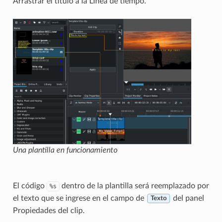
Arrastrar el título a la Línea de tiempo.
Una plantilla en funcionamiento
El código
dentro de la plantilla será reemplazado por
%s
el texto que se ingrese en el campo de
del panel
Texto
Propiedades del clip.