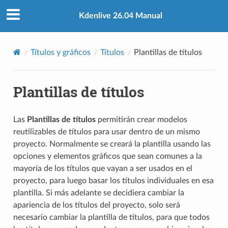
Kdenlive 26.04 Manual
Títulos y gráficos
Títulos
Plantillas de títulos
Plantillas de títulos
Las
Plantillas de títulos
permitirán crear modelos
reutilizables de títulos para usar dentro de un mismo
proyecto. Normalmente se creará la plantilla usando las
opciones y elementos gráficos que sean comunes a la
mayoría de los títulos que vayan a ser usados en el
proyecto, para luego basar los títulos individuales en esa
plantilla. Si más adelante se decidiera cambiar la
apariencia de los títulos del proyecto, solo será
necesario cambiar la plantilla de títulos, para que todos