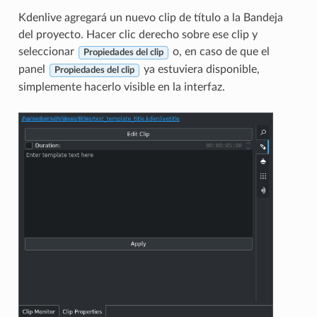
Kdenlive agregará un nuevo clip de título a la Bandeja
del proyecto. Hacer clic derecho sobre ese clip y
seleccionar
o, en caso de que el
Propiedades del clip
panel
ya estuviera disponible,
Propiedades del clip
simplemente hacerlo visible en la interfaz.