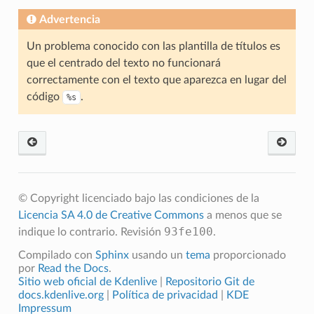
Advertencia
Un problema conocido con las plantilla de títulos es
que el centrado del texto no funcionará
correctamente con el texto que aparezca en lugar del
código
.
%s
© Copyright licenciado bajo las condiciones de la
Licencia SA 4.0 de Creative Commons
a menos que se
93fe100
indique lo contrario.
Revisión
.
Compilado con
Sphinx
usando un
tema
proporcionado
por
Read the Docs
.
Sitio web oficial de Kdenlive
|
Repositorio Git de
docs.kdenlive.org
|
Política de privacidad
|
KDE
Impressum