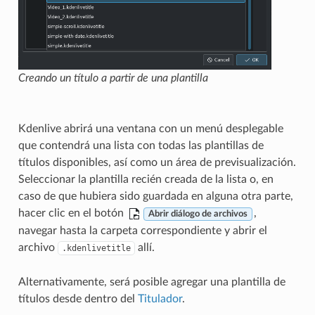
Creando un título a partir de una plantilla
Kdenlive abrirá una ventana con un menú desplegable
que contendrá una lista con todas las plantillas de
títulos disponibles, así como un área de previsualización.
Seleccionar la plantilla recién creada de la lista o, en
caso de que hubiera sido guardada en alguna otra parte,
hacer clic en el botón
,
Abrir diálogo de archivos
navegar hasta la carpeta correspondiente y abrir el
archivo
allí.
.kdenlivetitle
Alternativamente, será posible agregar una plantilla de
títulos desde dentro del
Titulador
.