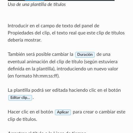
Uso de una plantilla de títulos
Introducir en el campo de texto del panel de
Propiedades del clip, el texto real que este clip de títulos
debería mostrar.
También será posible cambiar la
de una
Duración
eventual animación del clip de título (según estuviera
definida en la plantilla), introduciendo un nuevo valor
(en formato hh:mm:ss:ff).
La plantilla podrá ser editada haciendo clic en el botón
.
Editar clip…
Hacer clic en el botón
para crear o cambiar este
Aplicar
clip de títulos.