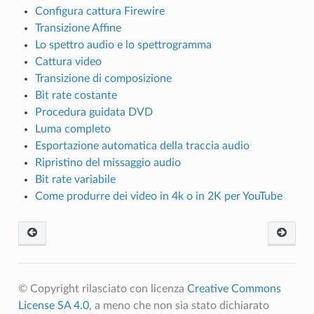
Configura cattura Firewire
Transizione Affine
Lo spettro audio e lo spettrogramma
Cattura video
Transizione di composizione
Bit rate costante
Procedura guidata DVD
Luma completo
Esportazione automatica della traccia audio
Ripristino del missaggio audio
Bit rate variabile
Come produrre dei video in 4k o in 2K per YouTube
© Copyright rilasciato con licenza
Creative Commons
License SA 4.0
, a meno che non sia stato dichiarato