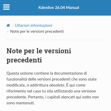
Kdenlive 26.04 Manual
Ulteriori informazioni
Note per le versioni precedenti
Note per le versioni
precedenti
Questa sezione contiene la documentazione di
funzionalità delle versioni precedenti che sono state
modificate, o addirittura obsolete. È qui come
riferimento nel caso tu stia utilizzando una versione
precedente. Pertanto, i capitoli elencati qui sotto non
sono mantenuti.