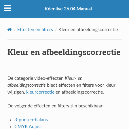
Kdenlive 26.04 Manual
Effecten en filters
Kleur en afbeeldingscorrectie
Kleur en afbeeldingscorrectie
De categorie video-effecten
Kleur- en
afbeeldingscorrectie
biedt effecten en filters voor
kleur
wijzigen
,
kleurcorrectie
en afbeeldingscorrectie.
De volgende effecten en filters zijn beschikbaar:
3-punten-balans
CMYK Adjust