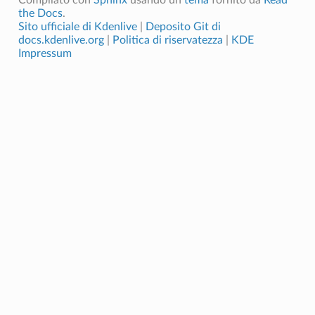
the Docs
.
Sito ufficiale di Kdenlive
|
Deposito Git di
docs.kdenlive.org
|
Politica di riservatezza
|
KDE
Impressum