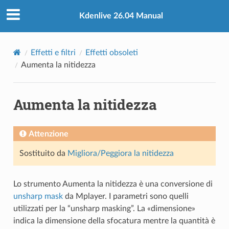
Kdenlive 26.04 Manual
Effetti e filtri
Effetti obsoleti
Aumenta la nitidezza
Aumenta la nitidezza
Attenzione
Sostituito da
Migliora/Peggiora la nitidezza
Lo strumento Aumenta la nitidezza è una conversione di
unsharp mask
da Mplayer. I parametri sono quelli
utilizzati per la “unsharp masking”. La «dimensione»
indica la dimensione della sfocatura mentre la quantità è