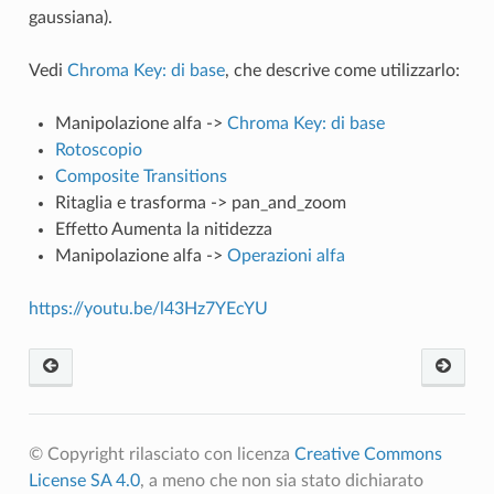
gaussiana).
Vedi
Chroma Key: di base
, che descrive come utilizzarlo:
Manipolazione alfa ->
Chroma Key: di base
Rotoscopio
Composite Transitions
Ritaglia e trasforma -> pan_and_zoom
Effetto Aumenta la nitidezza
Manipolazione alfa ->
Operazioni alfa
https://youtu.be/l43Hz7YEcYU
© Copyright rilasciato con licenza
Creative Commons
License SA 4.0
, a meno che non sia stato dichiarato