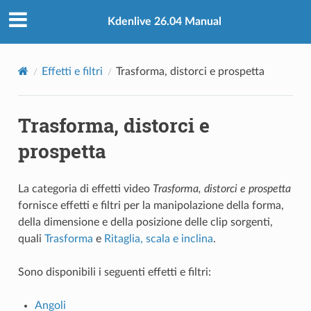
Kdenlive 26.04 Manual
Effetti e filtri
Trasforma, distorci e prospetta
Trasforma, distorci e
prospetta
La categoria di effetti video
Trasforma, distorci e prospetta
fornisce effetti e filtri per la manipolazione della forma,
della dimensione e della posizione delle clip sorgenti,
quali
Trasforma
e
Ritaglia, scala e inclina
.
Sono disponibili i seguenti effetti e filtri:
Angoli