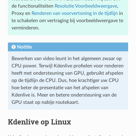
de functionaliteiten
Resolutie Voorbeeldweergave
,
Proxy
en
Renderen van voorvertoning in de tijdlijn
in
te schakelen om vertraging bij voorbeeldweergave te
verminderen.
Notitie
Bewerken van video leunt in het algemeen zwaar op
CPU power. Terwijl Kdenlive profielen voor renderen
heeft met ondersteuning van GPU, gebruikt afspelen
op de tijdlijn de CPU. Dus, hoe krachtiger uw CPU
hoe beter de presentatie van het afspelen van
Kdenlive is. Meer en betere ondersteuning van de
GPU staat op nabije routekaart.
Kdenlive op Linux