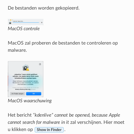
De bestanden worden gekopieerd.
MacOS controle
MacOS zal proberen de bestanden te controleren op
malware.
MacOS waarschuwing
Het bericht
“kdenlive” cannot be opened, because Apple
cannot search for malware in it
zal verschijnen. Hier moet
u klikken op
.
Show in Finder