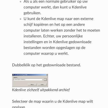
Als u als een normale gebruiker op uw
computer werkt, dan kunt u Kdenlive
gebruiken.
U kunt de Kdenlive map naar een externe
schijf kopiëren en het op een andere
computer laten werken zonder het te moeten
installeren. Echter, uw persoonlijke
instellingen en in Kdenlive gedownloade
bestanden worden opgeslagen op de
computer waarop u werkt.
Dubbelklik op het gedownloade bestand.
Kdenlive zichzelf uitpakkend archief
Selecteer de map waarin u de Kdenlive map wilt
opslaan.