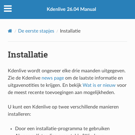
Kdenlive 26.04 Manual
De eerste stapjes
Installatie
Installatie
Kdenlive wordt ongeveer elke drie maanden uitgegeven.
Zie de Kdenlive
news page
om de laatste informatie en
uitgavenotities te krijgen. En bekijk
Wat is er nieuw
voor
de meest recente toevoegingen aan mogelijkheden.
U kunt een Kdenlive op twee verschillende manieren
installeren:
Door een installatie-programma te gebruiken