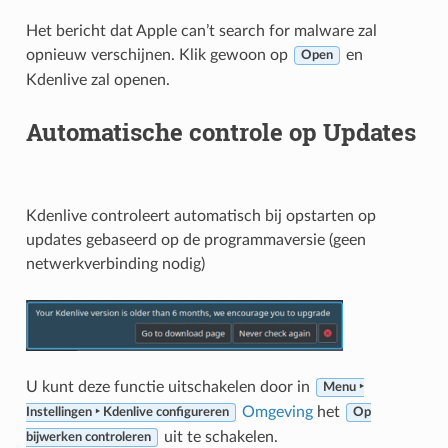
Het bericht dat Apple can’t search for malware zal
opnieuw verschijnen. Klik gewoon op
en
Open
Kdenlive zal openen.
Automatische controle op Updates
Kdenlive controleert automatisch bij opstarten op
updates gebaseerd op de programmaversie (geen
netwerkverbinding nodig)
U kunt deze functie uitschakelen door in
Menu ‣
Omgeving
het
Instellingen ‣ Kdenlive configureren
Op
uit te schakelen.
bijwerken controleren