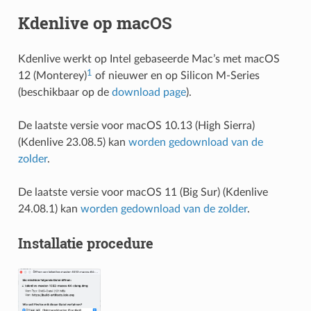
Kdenlive op macOS
Kdenlive werkt op Intel gebaseerde Mac’s met macOS
1
12 (Monterey)
of nieuwer en op Silicon M-Series
(beschikbaar op de
download page
).
De laatste versie voor macOS 10.13 (High Sierra)
(Kdenlive 23.08.5) kan
worden gedownload van de
zolder
.
De laatste versie voor macOS 11 (Big Sur) (Kdenlive
24.08.1) kan
worden gedownload van de zolder
.
Installatie procedure