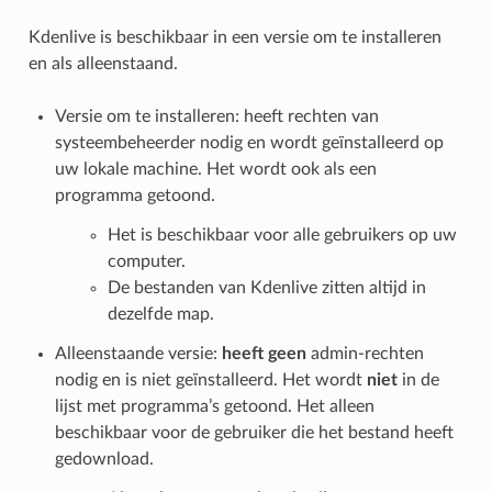
Kdenlive is beschikbaar in een versie om te installeren
en als alleenstaand.
Versie om te installeren: heeft rechten van
systeembeheerder nodig en wordt geïnstalleerd op
uw lokale machine. Het wordt ook als een
programma getoond.
Het is beschikbaar voor alle gebruikers op uw
computer.
De bestanden van Kdenlive zitten altijd in
dezelfde map.
Alleenstaande versie:
heeft geen
admin-rechten
nodig en is niet geïnstalleerd. Het wordt
niet
in de
lijst met programma’s getoond. Het alleen
beschikbaar voor de gebruiker die het bestand heeft
gedownload.