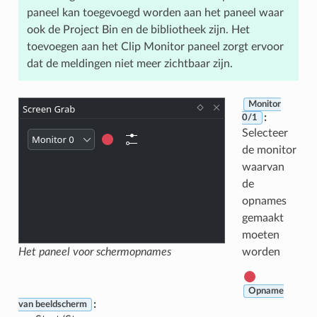
paneel kan toegevoegd worden aan het paneel waar
ook de Project Bin en de bibliotheek zijn. Het
toevoegen aan het Clip Monitor paneel zorgt ervoor
dat de meldingen niet meer zichtbaar zijn.
Monitor
:
0/1
Selecteer
de monitor
waarvan
de
opnames
gemaakt
moeten
Het paneel voor schermopnames
worden
Opname
:
van beeldscherm