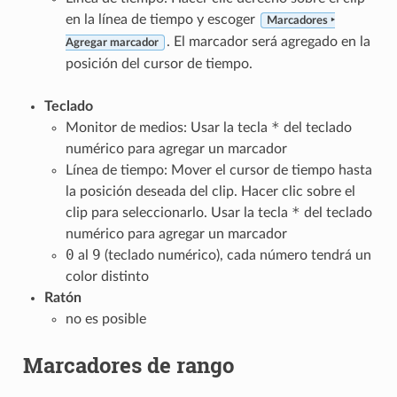
en la línea de tiempo y escoger
Marcadores ‣
. El marcador será agregado en la
Agregar marcador
posición del cursor de tiempo.
Teclado
*
Monitor de medios: Usar la tecla
del teclado
numérico para agregar un marcador
Línea de tiempo: Mover el cursor de tiempo hasta
la posición deseada del clip. Hacer clic sobre el
*
clip para seleccionarlo. Usar la tecla
del teclado
numérico para agregar un marcador
0
9
al
(teclado numérico), cada número tendrá un
color distinto
Ratón
no es posible
Marcadores de rango