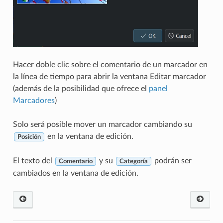
Hacer doble clic sobre el comentario de un marcador en
la línea de tiempo para abrir la ventana Editar marcador
(además de la posibilidad que ofrece el
panel
Marcadores
)
Solo será posible mover un marcador cambiando su
en la ventana de edición.
Posición
El texto del
y su
podrán ser
Comentario
Categoría
cambiados en la ventana de edición.