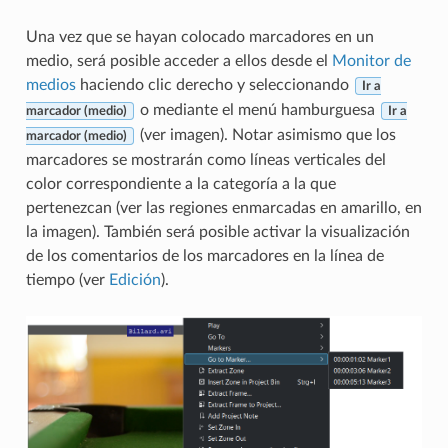
Una vez que se hayan colocado marcadores en un
medio, será posible acceder a ellos desde el
Monitor de
medios
haciendo clic derecho y seleccionando
Ir a
o mediante el menú hamburguesa
marcador (medio)
Ir a
(ver imagen). Notar asimismo que los
marcador (medio)
marcadores se mostrarán como líneas verticales del
color correspondiente a la categoría a la que
pertenezcan (ver las regiones enmarcadas en amarillo, en
la imagen). También será posible activar la visualización
de los comentarios de los marcadores en la línea de
tiempo (ver
Edición
).