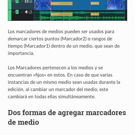
Los marcadores de medios pueden ser usados para
demarcar ciertos puntos (Marcador2) o rangos de
tiempo (Marcador1) dentro de un medio, que sean de
importancia.
Los Marcadores pertenecen a los medios y se
encuentran «fijos» en estos. En caso de que varias
instancias de un mismo medio sean usadas durante la
edición, al cambiar un marcador del medio, este
cambiará en todas ellas simultáneamente.
Dos formas de agregar marcadores
de medio