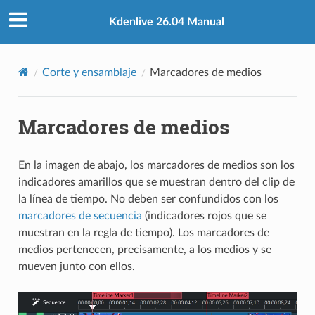
Kdenlive 26.04 Manual
Corte y ensamblaje
Marcadores de medios
Marcadores de medios
En la imagen de abajo, los marcadores de medios son los
indicadores amarillos que se muestran dentro del clip de
la línea de tiempo. No deben ser confundidos con los
marcadores de secuencia
(indicadores rojos que se
muestran en la regla de tiempo). Los marcadores de
medios pertenecen, precisamente, a los medios y se
mueven junto con ellos.