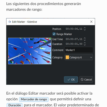
Los siguientes dos procedimientos generarán
marcadores de rango:
En el diálogo Editar marcador será posible activar la
opción
que permitirá definir una
Marcador de rango
para el marcador. El valor predeterminado de
Duración