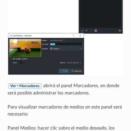
abrirá el panel Marcadores, en donde
Ver ‣ Marcadores
será posible administrar los marcadores.
Para visualizar marcadores de medios en este panel será
necesario:
Panel Medios: hacer clic sobre el medio deseado, los