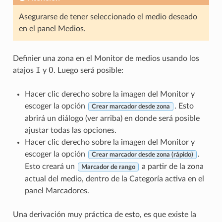
Asegurarse de tener seleccionado el medio deseado
en el panel Medios.
Definier una zona en el Monitor de medios usando los
I
O
atajos
y
. Luego será posible:
Hacer clic derecho sobre la imagen del Monitor y
escoger la opción
. Esto
Crear marcador desde zona
abrirá un diálogo (ver arriba) en donde será posible
ajustar todas las opciones.
Hacer clic derecho sobre la imagen del Monitor y
escoger la opción
.
Crear marcador desde zona (rápido)
Esto creará un
a partir de la zona
Marcador de rango
actual del medio, dentro de la Categoría activa en el
panel Marcadores.
Una derivación muy práctica de esto, es que existe la