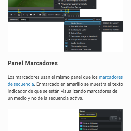
Panel Marcadores
Los marcadores usan el mismo panel que los
marcadores
de secuencia
. Enmarcado en amarillo se muestra el texto
indicador de que se están visualizando marcadores de
un medio y no de la secuencia activa.