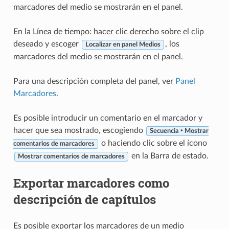
marcadores del medio se mostrarán en el panel.
En la Línea de tiempo: hacer clic derecho sobre el clip
deseado y escoger
, los
Localizar en panel Medios
marcadores del medio se mostrarán en el panel.
Para una descripción completa del panel, ver
Panel
Marcadores
.
Es posible introducir un comentario en el marcador y
hacer que sea mostrado, escogiendo
Secuencia ‣ Mostrar
o haciendo clic sobre el ícono
comentarios de marcadores
en la Barra de estado.
Mostrar comentarios de marcadores
Exportar marcadores como
descripción de capítulos
Es posible exportar los marcadores de un medio