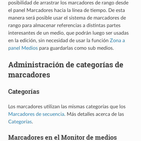
posibilidad de arrastrar los marcadores de rango desde
el panel Marcadores hacia la línea de tiempo. De esta
manera será posible usar el sistema de marcadores de
rango para almacenar referencias a distintas partes
interesantes de un medio, que podrán luego ser usadas
en la edición, sin necesidad de usar la función
Zona a
panel Medios
para guardarlas como sub medios.
Administración de categorías de
marcadores
Categorías
Los marcadores utilizan las mismas categorías que los
Marcadores de secuencia
. Más detalles acerca de las
Categorías
.
Marcadores en el Monitor de medios