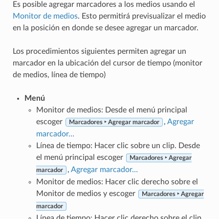
Es posible agregar marcadores a los medios usando el
Monitor de medios
. Esto permitirá previsualizar el medio
en la posición en donde se desee agregar un marcador.
Los procedimientos siguientes permiten agregar un
marcador en la ubicación del cursor de tiempo (monitor
de medios, línea de tiempo)
Menú
Monitor de medios: Desde el menú principal
escoger
,
Agregar
Marcadores ‣ Agregar marcador
marcador…
Línea de tiempo: Hacer clic sobre un clip. Desde
el menú principal escoger
Marcadores ‣ Agregar
,
Agregar marcador…
marcador
Monitor de medios: Hacer clic derecho sobre el
Monitor de medios y escoger
Marcadores ‣ Agregar
marcador
Línea de tiempo: Hacer clic derecho sobre el clip