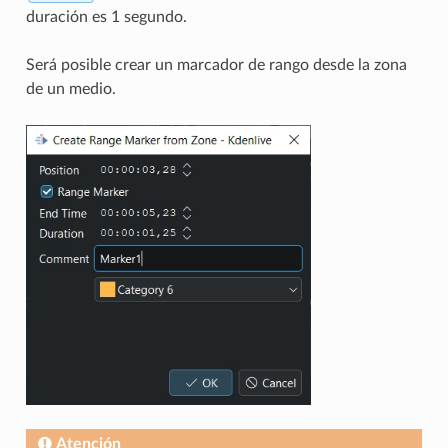
duración es 1 segundo.
Será posible crear un marcador de rango desde la zona
de un medio.
Atención