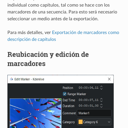
individual como capítulos, tal como se hace con los
marcadores de una secuencia. Para esto será necesario
seleccionar un medio antes de la exportación.
Para más detalles, ver
Exportación de marcadores como
descripción de capítulos
Reubicación y edición de
marcadores