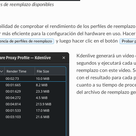
les de reemplazo disponibles
ibilidad de comprobar el rendimiento de los perfiles de reemplazo
 más eficiente para la configuración del hardware en uso. Hacer 
y luego hacer clic en el botón
encia de perfiles de reemplazo
Probar p
Kdenlive generará un video
segundos y ejecutará cada un
reemplazo con este video. S
con el resultado para cada p
cuanto a su tiempo de proc
del archivo de reemplazo ge