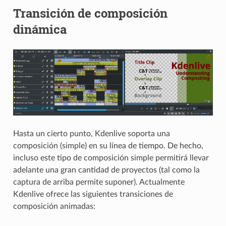
Transición de composición
dinámica
Hasta un cierto punto, Kdenlive soporta una
composición (simple) en su línea de tiempo. De hecho,
incluso este tipo de composición simple permitirá llevar
adelante una gran cantidad de proyectos (tal como la
captura de arriba permite suponer). Actualmente
Kdenlive ofrece las siguientes transiciones de
composición animadas: