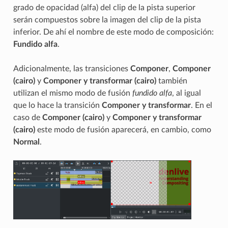
grado de opacidad (alfa) del clip de la pista superior
serán compuestos sobre la imagen del clip de la pista
inferior. De ahí el nombre de este modo de composición:
Fundido alfa
.
Adicionalmente, las transiciones
Componer
,
Componer
(cairo)
y
Componer y transformar (cairo)
también
utilizan el mismo modo de fusión
fundido alfa
, al igual
que lo hace la transición
Componer y transformar
. En el
caso de
Componer (cairo)
y
Componer y transformar
(cairo)
este modo de fusión aparecerá, en cambio, como
Normal
.