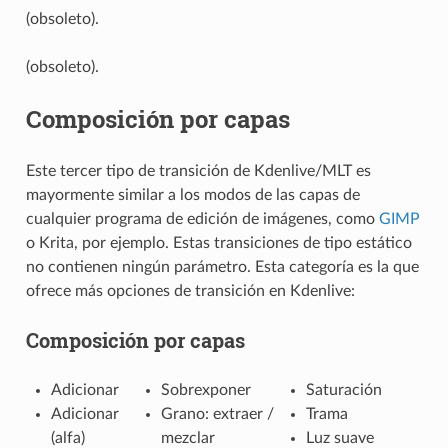
(obsoleto).
(obsoleto).
Composición por capas
Este tercer tipo de transición de Kdenlive/MLT es
mayormente similar a los modos de las capas de
cualquier programa de edición de imágenes, como
GIMP
o Krita, por ejemplo. Estas transiciones de tipo estático
no contienen ningún parámetro. Esta categoría es la que
ofrece más opciones de transición en Kdenlive:
Composición por capas
Adicionar
Sobrexponer
Saturación
Adicionar
Grano: extraer /
Trama
(alfa)
mezclar
Luz suave