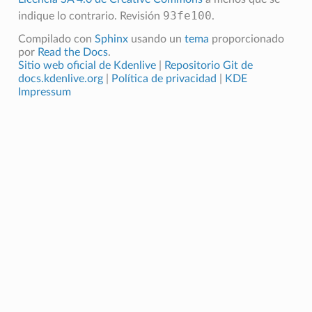
93fe100
indique lo contrario.
Revisión
.
Compilado con
Sphinx
usando un
tema
proporcionado
por
Read the Docs
.
Sitio web oficial de Kdenlive
|
Repositorio Git de
docs.kdenlive.org
|
Política de privacidad
|
KDE
Impressum