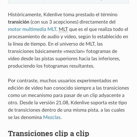
Históricamente, Kdenlive toma prestado el término
transición
(con sus 3 acepciones) directamente del
motor multimedia MLT
.
MLT
que es el que realiza todo el
procesamiento de audio y video, según lo establecido en
la línea de tiempo. En el universo de MLT, las
transiciones básicamente «mezclan» fotogramas de
video desde las pistas superiores hacia las inferiores,
produciendo los fotogramas resultantes.
Por contraste, muchos usuarios experimentados en
edición de video han conocido siempre a las transiciones
como un mecanismo para pasar de un clip adyacente a
otro. Desde la versión 21.08, Kdenlive soporta este tipo
de transiciones dentro de una misma pista, a las cuales
se las denomina
Mezclas
.
Transiciones clip a clip