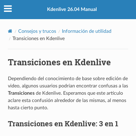
Kdenlive 26.04 Manual
Consejos y trucos
Información de utilidad
Transiciones en Kdenlive
Transiciones en Kdenlive
Dependiendo del conocimiento de base sobre edición de
video, algunos usuarios podrían encontrar confusas a las
Transiciones
de Kdenlive. Esperamos que este artículo
aclare esta confusión alrededor de las mismas, al menos
hasta cierto punto.
Transiciones en Kdenlive: 3 en 1