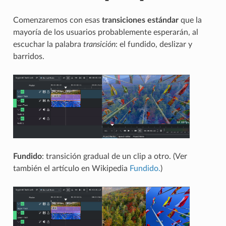
Comenzaremos con esas
transiciones estándar
que la
mayoría de los usuarios probablemente esperarán, al
escuchar la palabra
transición
: el fundido, deslizar y
barridos.
Fundido
: transición gradual de un clip a otro. (Ver
también el artículo en Wikipedia
Fundido.
)