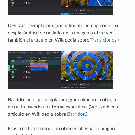
Deslizar
: reemplazará gradualmente un clip con otro,
desplazándose de un lado de la imagen a otro (Ver
también el artículo en Wikipedia sobre
Transiciones
.)
Barrido
: un clip reemplazará gradualmente a otro, a
menudo usando una forma específica. (Ver también el
artículo en Wikipedia sobre
Barridos
.)
Esas tres transiciones no ofrecen al usuario ningún