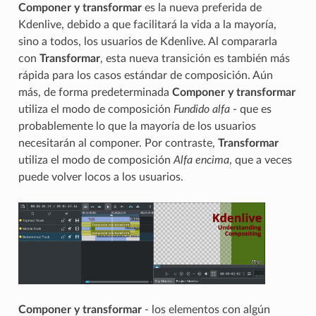
Componer y transformar
es la nueva preferida de
Kdenlive, debido a que facilitará la vida a la mayoría,
sino a todos, los usuarios de Kdenlive. Al compararla
con
Transformar
, esta nueva transición es también más
rápida para los casos estándar de composición. Aún
más, de forma predeterminada
Componer y transformar
utiliza el modo de composición
Fundido alfa
- que es
probablemente lo que la mayoría de los usuarios
necesitarán al componer. Por contraste,
Transformar
utiliza el modo de composición
Alfa encima
, que a veces
puede volver locos a los usuarios.
Componer y transformar
- los elementos con algún