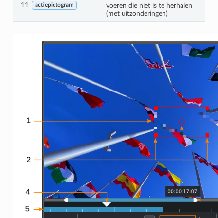
11
voeren die niet is te herhalen
actiepictogram
(met uitzonderingen)