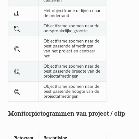
centreren
Het objectframe uitlijnen naar
de onderrand
Objectframe zoomen naar de
oorspronkelijke grootte
Objectframe zoomen naar de
best passende afmetingen
van het project en centreer
het
Objectframe zoomen naar de
best passende breedte van de
projectafmetingen
Objectframe zoomen naar de
best passende hoogte van de
projectafmetingen
Monitorpictogrammen van project / clip
Pictogram
Beschrijving