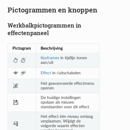
Pictogrammen en knoppen
Werkbalkpictogrammen in
effectenpaneel
Pictogram
Beschrijving
Keyframes
in tijdlijn tonen
aan/uit
Effect
in-/uitschakelen
Het geavanceerde effectmenu
openen
De huidige instellingen
opslaan als nieuwe
standaarden voor dit effect
Het effect één niveau omlaag
verplaatsen. Wijzigt de
volgorde waarin effecten