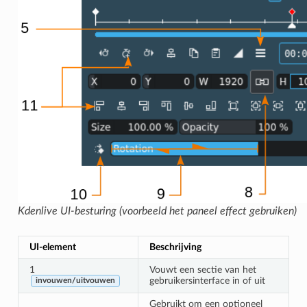
Kdenlive UI-besturing (voorbeeld het paneel effect gebruiken)
UI-element
Beschrijving
1
Vouwt een sectie van het
gebruikersinterface in of uit
invouwen/uitvouwen
Gebruikt om een optioneel