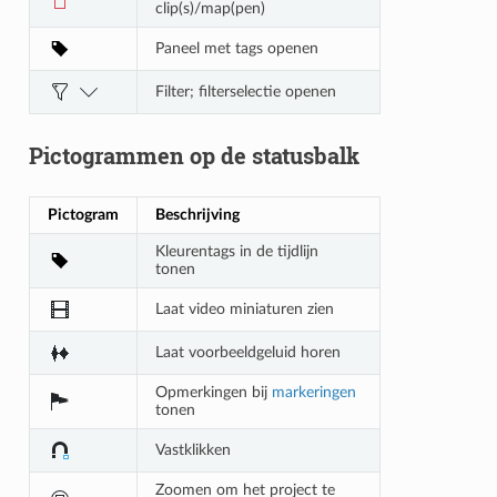
clip(s)/map(pen)
Paneel met tags openen
Filter; filterselectie openen
Pictogrammen op de statusbalk
Pictogram
Beschrijving
Kleurentags in de tijdlijn
tonen
Laat video miniaturen zien
Laat voorbeeldgeluid horen
Opmerkingen bij
markeringen
tonen
Vastklikken
Zoomen om het project te