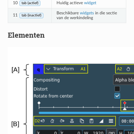
10
Huidig actieve
widget
tab (actief)
Beschikbare
widgets
in die sectie
11
tab (inactief)
van de werkindeling
Elementen