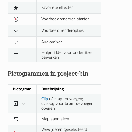
Favoriete effecten
Voorbeeldrenderen starten
Voorbeeld renderopties
Audiomixer
Hulpmiddel voor ondertitels
bewerken
Pictogrammen in project-bin
Pictogram
Beschrijving
Clip
of map toevoegen;
dialoog voor bron toevoegen
openen
Map aanmaken
Verwijderen (geselecteerd)