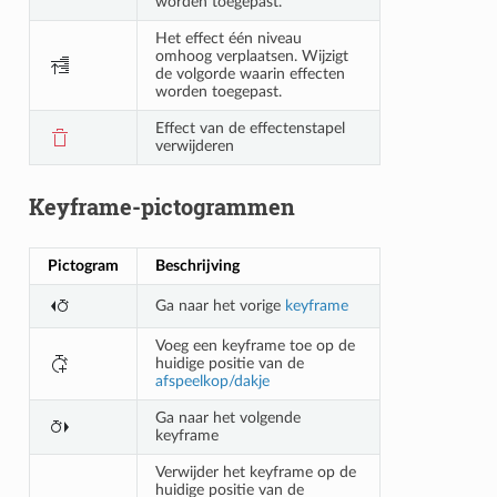
worden toegepast.
Het effect één niveau
omhoog verplaatsen. Wijzigt
de volgorde waarin effecten
worden toegepast.
Effect van de effectenstapel
verwijderen
Keyframe-pictogrammen
Pictogram
Beschrijving
Ga naar het vorige
keyframe
Voeg een keyframe toe op de
huidige positie van de
afspeelkop/dakje
Ga naar het volgende
keyframe
Verwijder het keyframe op de
huidige positie van de