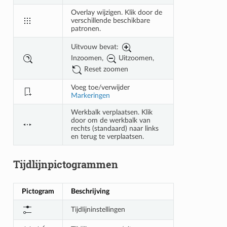
Overlay wijzigen. Klik door de
verschillende beschikbare
patronen.
Uitvouw bevat:
Inzoomen,
Uitzoomen,
Reset zoomen
Voeg toe/verwijder
Markeringen
Werkbalk verplaatsen. Klik
door om de werkbalk van
rechts (standaard) naar links
en terug te verplaatsen.
Tijdlijnpictogrammen
Pictogram
Beschrijving
Tijdlijninstellingen