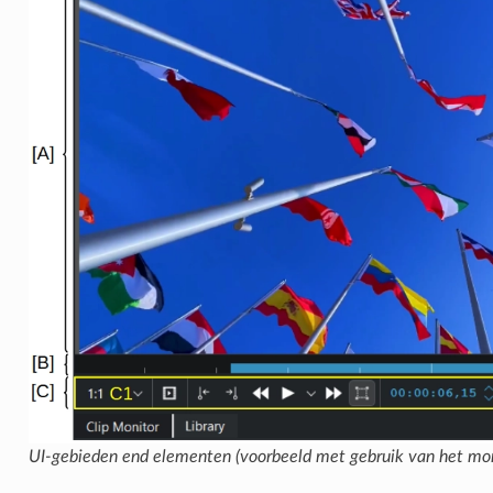
UI-gebieden end elementen (voorbeeld met gebruik van het mo