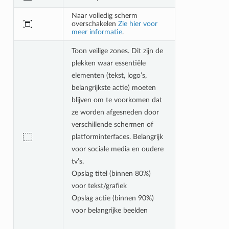
Naar volledig scherm
overschakelen
Zie hier voor
meer informatie
.
Toon veilige zones. Dit zijn de
plekken waar essentiële
elementen (tekst, logo’s,
belangrijkste actie) moeten
blijven om te voorkomen dat
ze worden afgesneden door
verschillende schermen of
platforminterfaces. Belangrijk
voor sociale media en oudere
tv’s.
Opslag titel (binnen 80%)
voor tekst/grafiek
Opslag actie (binnen 90%)
voor belangrijke beelden