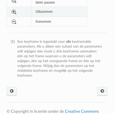
laten passen
Uitzoomen
Inzoomen
[
1
]
Een keyframe is ingesteld voor
alle
keyframable
parameters. Als u alleen een subset van de parameters
wilt wijzigen dan moet u drie keyframes aanmaken:
één op het frame waarvan u de parameters wilt
wijzigen, één op het voorgaande frame en één op het
volgende frame. Wijzig dan de parameters op het
middelste keyframe en mogelijk op het volgende
keyframe.
© Copyright in licentie onder de
Creative Commons