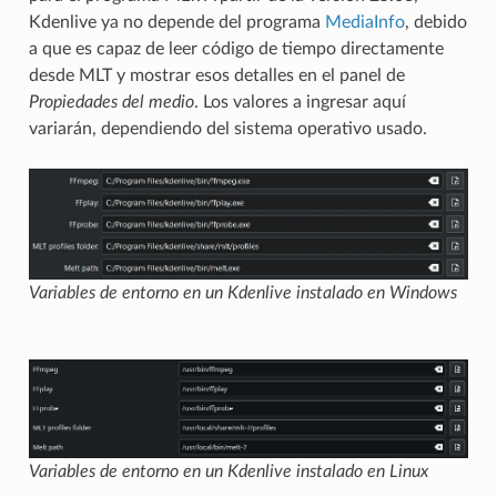
Kdenlive ya no depende del programa
MediaInfo
, debido
a que es capaz de leer código de tiempo directamente
desde MLT y mostrar esos detalles en el panel de
Propiedades del medio
. Los valores a ingresar aquí
variarán, dependiendo del sistema operativo usado.
Variables de entorno en un Kdenlive instalado en Windows
Variables de entorno en un Kdenlive instalado en Linux