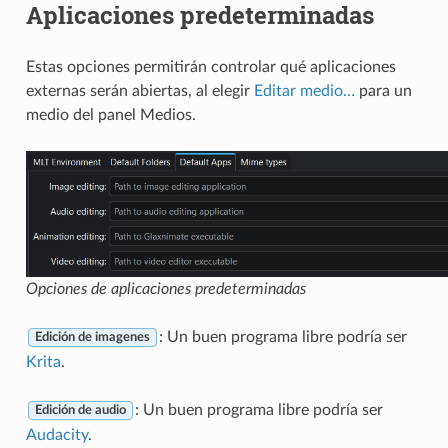
Aplicaciones predeterminadas
Estas opciones permitirán controlar qué aplicaciones
externas serán abiertas, al elegir
Editar medio…
para un
medio del panel Medios.
Opciones de aplicaciones predeterminadas
: Un buen programa libre podría ser
Edición de imagenes
Krita
.
: Un buen programa libre podría ser
Edición de audio
Audacity
.