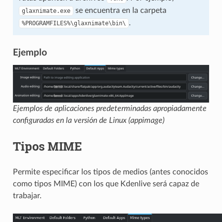
se encuentra en la carpeta
glaxnimate.exe
.
%PROGRAMFILES%\glaxnimate\bin\
Ejemplo
Ejemplos de aplicaciones predeterminadas apropiadamente
configuradas en la versión de Linux (appimage)
Tipos MIME
Permite especificar los tipos de medios (antes conocidos
como tipos MIME) con los que Kdenlive será capaz de
trabajar.