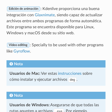
: Kdenlive proporciona una buena
Edición de animación
integración con
Glaxnimate
, siendo capaz de actualizar
archivos entre ambos programas de forma automática.
Este programa se encuentra disponible para Linux,
Windows y macOS desde su sitio web.
: Specially to be used with other programs
Video editing
like
Gyroflow
.
Nota
Usuarios de Mac:
Ver estas
instrucciones
sobre
cómo instalar y ejecutar archivos
.
dmg
Nota
Usuarios de Windows:
Asegurarse de que todas las
rutas apunten a archivos
. Por ejemplo,
.exe