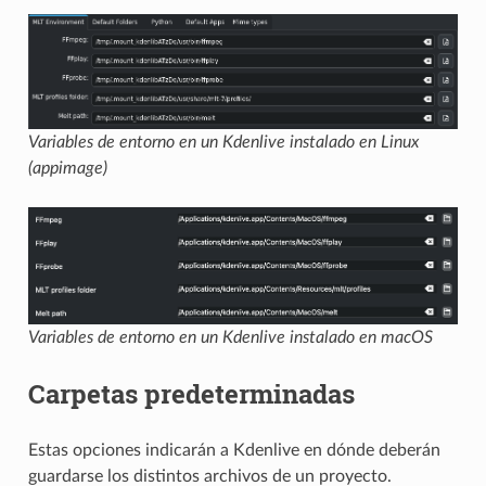
Variables de entorno en un Kdenlive instalado en Linux
(appimage)
Variables de entorno en un Kdenlive instalado en macOS
Carpetas predeterminadas
Estas opciones indicarán a Kdenlive en dónde deberán
guardarse los distintos archivos de un proyecto.