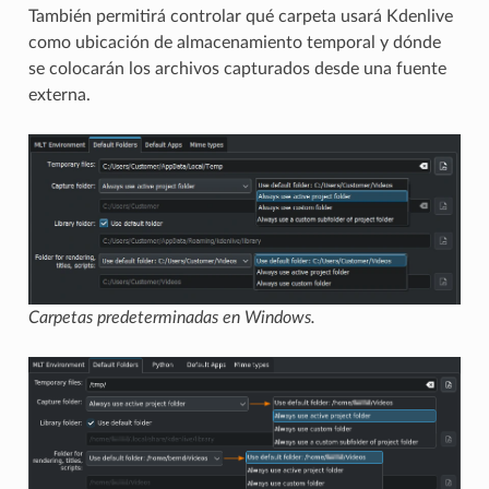
También permitirá controlar qué carpeta usará Kdenlive
como ubicación de almacenamiento temporal y dónde
se colocarán los archivos capturados desde una fuente
externa.
Carpetas predeterminadas en Windows.