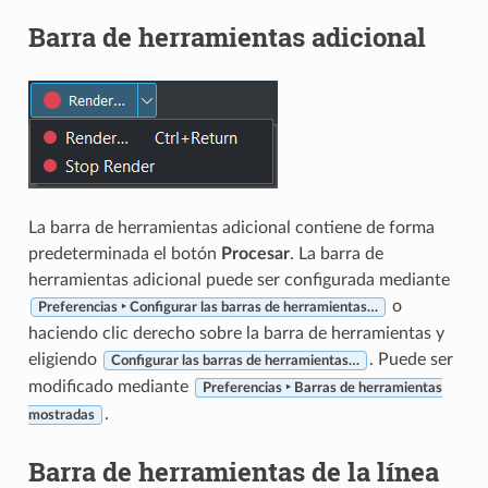
Barra de herramientas adicional
La barra de herramientas adicional contiene de forma
predeterminada el botón
Procesar
. La barra de
herramientas adicional puede ser configurada mediante
o
Preferencias ‣ Configurar las barras de herramientas…
haciendo clic derecho sobre la barra de herramientas y
eligiendo
. Puede ser
Configurar las barras de herramientas…
modificado mediante
Preferencias ‣ Barras de herramientas
.
mostradas
Barra de herramientas de la línea