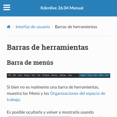
Kdenlive 26.04 Manual
Interfaz de usuario
Barras de herramientas
Barras de herramientas
Barra de menús
Si bien no es realmente una barra de herramientas,
muestra los
Menú
y los
Organizaciones del espacio de
trabajo
.
Es posible ocultarla y volver a mostrarla usando