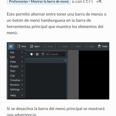
Ctrl
+
M
o con
.
Preferencias ‣ Mostrar la barra de menú
Esto permite alternar entre tener una barra de menús o
un botón de menú hamburguesa en la barra de
herramientas principal que muestra los elementos del
menú.
Si se desactiva la barra del menú principal se mostrará
una advertencia: