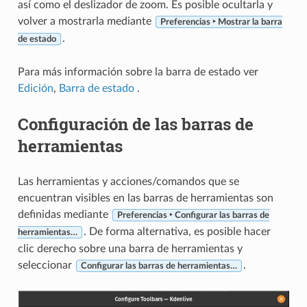
así como el deslizador de zoom. Es posible ocultarla y
volver a mostrarla mediante
Preferencias ‣ Mostrar la barra
.
de estado
Para más información sobre la barra de estado ver
Edición
,
Barra de estado
.
Configuración de las barras de
herramientas
Las herramientas y acciones/comandos que se
encuentran visibles en las barras de herramientas son
definidas mediante
Preferencias ‣ Configurar las barras de
. De forma alternativa, es posible hacer
herramientas…
clic derecho sobre una barra de herramientas y
seleccionar
.
Configurar las barras de herramientas…