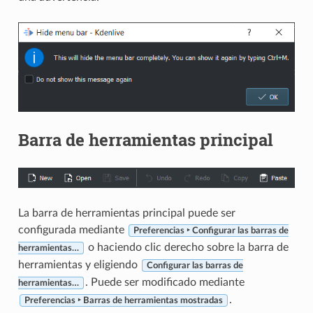
Barra de herramientas principal
La barra de herramientas principal puede ser
configurada mediante
Preferencias ‣ Configurar las barras de
o haciendo clic derecho sobre la barra de
herramientas…
herramientas y eligiendo
Configurar las barras de
. Puede ser modificado mediante
herramientas…
.
Preferencias ‣ Barras de herramientas mostradas