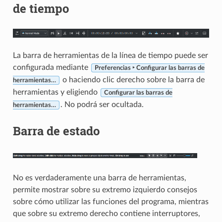
de tiempo
La barra de herramientas de la línea de tiempo puede ser
configurada mediante
Preferencias ‣ Configurar las barras de
o haciendo clic derecho sobre la barra de
herramientas…
herramientas y eligiendo
Configurar las barras de
. No podrá ser ocultada.
herramientas…
Barra de estado
No es verdaderamente una barra de herramientas,
permite mostrar sobre su extremo izquierdo consejos
sobre cómo utilizar las funciones del programa, mientras
que sobre su extremo derecho contiene interruptores,