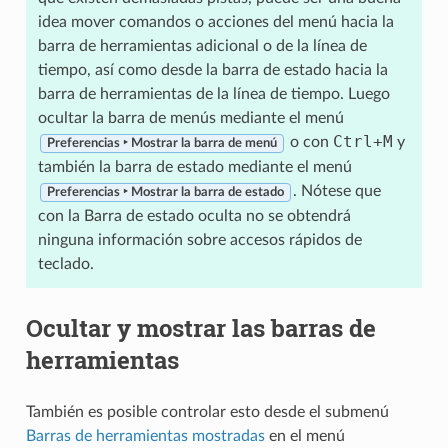
idea mover comandos o acciones del menú hacia la
barra de herramientas adicional o de la línea de
tiempo, así como desde la barra de estado hacia la
barra de herramientas de la línea de tiempo. Luego
ocultar la barra de menús mediante el menú
Ctrl
+
M
o con
y
Preferencias ‣ Mostrar la barra de menú
también la barra de estado mediante el menú
. Nótese que
Preferencias ‣ Mostrar la barra de estado
con la Barra de estado oculta no se obtendrá
ninguna información sobre accesos rápidos de
teclado.
Ocultar y mostrar las barras de
herramientas
También es posible controlar esto desde el submenú
Barras de herramientas mostradas
en el menú