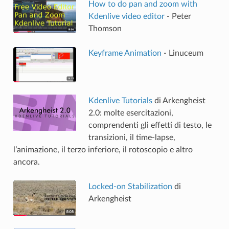
How to do pan and zoom with
Kdenlive video editor
- Peter
Thomson
Keyframe Animation
- Linuceum
Kdenlive Tutorials
di Arkengheist
2.0: molte esercitazioni,
comprendenti gli effetti di testo, le
transizioni, il time-lapse,
l’animazione, il terzo inferiore, il rotoscopio e altro
ancora.
Locked-on Stabilization
di
Arkengheist