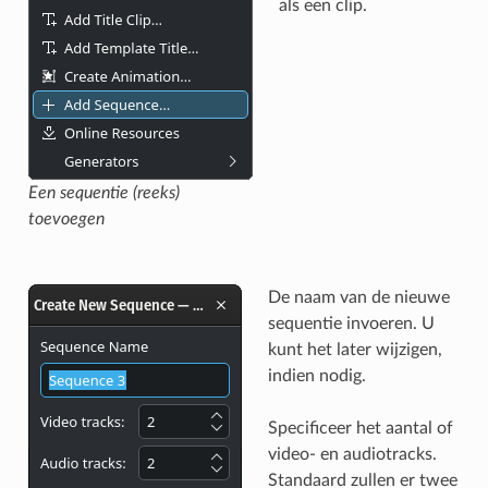
als een clip.
Een sequentie (reeks)
toevoegen
De naam van de nieuwe
sequentie invoeren. U
kunt het later wijzigen,
indien nodig.
Specificeer het aantal of
video- en audiotracks.
Standaard zullen er twee