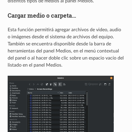
distintos tipos de medios al panel Medios.
Cargar medio o carpeta…
Esta función permitirá agregar archivos de video, audio
o imágenes desde el sistema de archivos del equipo.
También se encuentra disponible desde la barra de
herramientas del panel Medios, en el menú contextual
del panel o al hacer doble clic sobre un espacio vacío del
listado en el panel Medios.