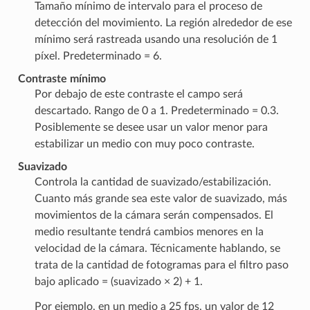
Tamaño mínimo de intervalo para el proceso de
detección del movimiento. La región alrededor de ese
mínimo será rastreada usando una resolución de 1
píxel. Predeterminado = 6.
Contraste mínimo
Por debajo de este contraste el campo será
descartado. Rango de 0 a 1. Predeterminado = 0.3.
Posiblemente se desee usar un valor menor para
estabilizar un medio con muy poco contraste.
Suavizado
Controla la cantidad de suavizado/estabilización.
Cuanto más grande sea este valor de suavizado, más
movimientos de la cámara serán compensados. El
medio resultante tendrá cambios menores en la
velocidad de la cámara. Técnicamente hablando, se
trata de la cantidad de fotogramas para el filtro paso
bajo aplicado = (suavizado × 2) + 1.
Por ejemplo, en un medio a 25 fps, un valor de 12