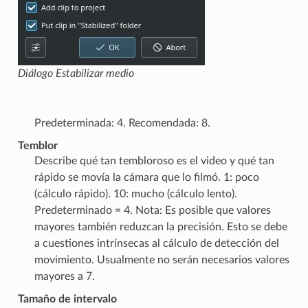
Diálogo Estabilizar medio
Predeterminada: 4. Recomendada: 8.
Temblor
Describe qué tan tembloroso es el video y qué tan
rápido se movía la cámara que lo filmó. 1: poco
(cálculo rápido). 10: mucho (cálculo lento).
Predeterminado = 4. Nota: Es posible que valores
mayores también reduzcan la precisión. Esto se debe
a cuestiones intrínsecas al cálculo de detección del
movimiento. Usualmente no serán necesarios valores
mayores a 7.
Tamaño de intervalo