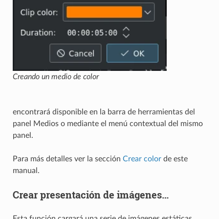
Creando un medio de color
encontrará disponible en la barra de herramientas del
panel Medios o mediante el menú contextual del mismo
panel.
Para más detalles ver la sección
Crear color
de este
manual.
Crear presentación de imágenes…
Esta función cargará una serie de imágenes estáticas