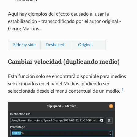
Aquí hay ejemplos del efecto causado al usar la
estabilización - transcodificado por el autor original -
Georg Martius.
Side by side
Deshaked
Original
Cambiar velocidad (duplicando medio)
Esta función solo se encontrará disponible para medios
seleccionados en el panel Medios, pudiendo ser
1
seleccionada desde el menú contextual de un medio.