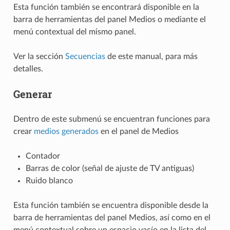
Esta función también se encontrará disponible en la
barra de herramientas del panel Medios o mediante el
menú contextual del mismo panel.
Ver la sección
Secuencias
de este manual, para más
detalles.
Generar
Dentro de este submenú se encuentran funciones para
crear
medios generados
en el panel de Medios
Contador
Barras de color (señal de ajuste de TV antiguas)
Ruido blanco
Esta función también se encuentra disponible desde la
barra de herramientas del panel Medios, así como en el
menú contextual sobre un espacio vacío en la lista del