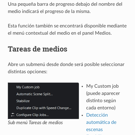
Una pequeña barra de progreso debajo del nombre del
medio indicará el progreso de la misma.
Esta función también se encontrará disponible mediante
el menú contextual del medio en el panel Medios.
Tareas de medios
Abre un submenú desde donde será posible seleccionar
distintas opciones:
My Custom job
(puede aparecer
distinto según
cada entorno)
Detección
automática de
Sub menú Tareas de medios
escenas