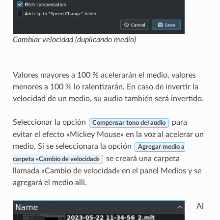
Cambiar velocidad (duplicando medio)
Valores mayores a 100 % acelerarán el medio, valores
menores a 100 % lo ralentizarán. En caso de invertir la
velocidad de un medio, su audio también será invertido.
Seleccionar la opción
para
Compensar tono del audio
evitar el efecto «Mickey Mouse» en la voz al acelerar un
medio. Si se seleccionara la opción
Agregar medio a
se creará una carpeta
carpeta «Cambio de velocidad»
llamada «Cambio de velocidad» en el panel Medios y se
agregará el medio allí.
Al