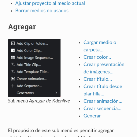
Ajustar proyecto al medio actual
Borrar medios no usados
Agregar
Cargar medio o
carpeta…
Crear color…
Crear presentación
de imágenes…
Crear título…
Crear título desde
plantilla…
Sub menú Agregar de Kdenlive
Crear animación…
Crear secuencia…
Generar
El propósito de este sub menú es permitir agregar