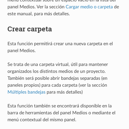
panel Medios. Ver la sección
Cargar medio o carpeta
de
este manual, para más detalles.
Crear carpeta
Esta función permitirá crear una nueva carpeta en el
panel Medios.
Se trata de una carpeta virtual, útil para mantener
organizados los distintos medios de un proyecto.
También será posible abrir bandejas separadas (en
paneles propios) para cada carpeta (ver la sección
Múltiples bandejas
para más detalles)
Esta función también se encontrará disponible en la
barra de herramientas del panel Medios o mediante el
menú contextual del mismo panel.