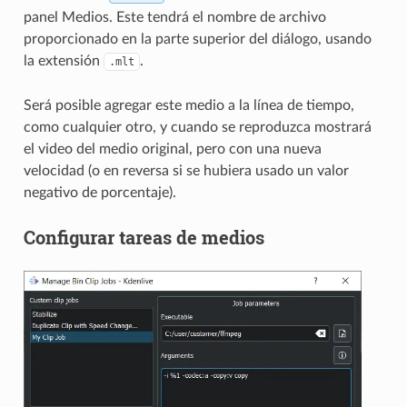
panel Medios. Este tendrá el nombre de archivo
proporcionado en la parte superior del diálogo, usando
la extensión
.
.mlt
Será posible agregar este medio a la línea de tiempo,
como cualquier otro, y cuando se reproduzca mostrará
el video del medio original, pero con una nueva
velocidad (o en reversa si se hubiera usado un valor
negativo de porcentaje).
Configurar tareas de medios