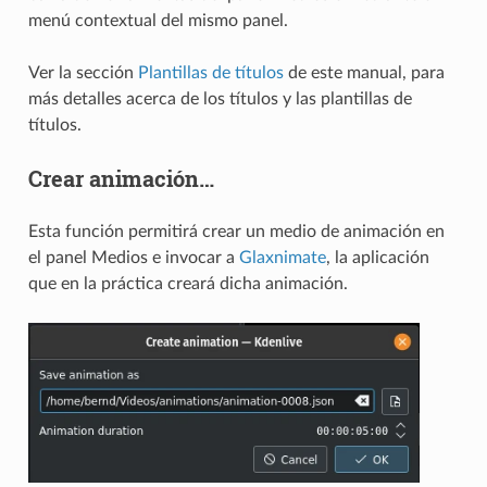
menú contextual del mismo panel.
Ver la sección
Plantillas de títulos
de este manual, para
más detalles acerca de los títulos y las plantillas de
títulos.
Crear animación…
Esta función permitirá crear un medio de animación en
el panel Medios e invocar a
Glaxnimate
, la aplicación
que en la práctica creará dicha animación.