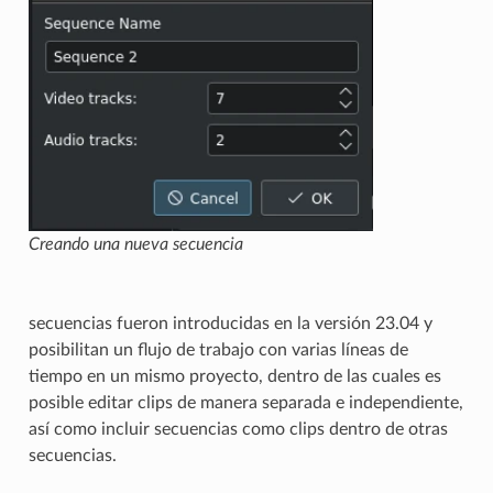
Creando una nueva secuencia
secuencias fueron introducidas en la versión 23.04 y
posibilitan un flujo de trabajo con varias líneas de
tiempo en un mismo proyecto, dentro de las cuales es
posible editar clips de manera separada e independiente,
así como incluir secuencias como clips dentro de otras
secuencias.