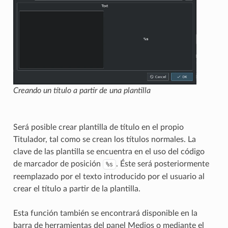
Creando un título a partir de una plantilla
Será posible crear plantilla de título en el propio
Titulador, tal como se crean los títulos normales. La
clave de las plantilla se encuentra en el uso del código
de marcador de posición
. Éste será posteriormente
%s
reemplazado por el texto introducido por el usuario al
crear el título a partir de la plantilla.
Esta función también se encontrará disponible en la
barra de herramientas del panel Medios o mediante el