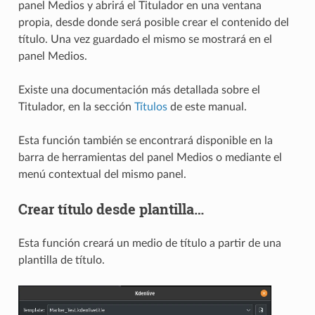
panel Medios y abrirá el Titulador en una ventana
propia, desde donde será posible crear el contenido del
título. Una vez guardado el mismo se mostrará en el
panel Medios.
Existe una documentación más detallada sobre el
Titulador, en la sección
Títulos
de este manual.
Esta función también se encontrará disponible en la
barra de herramientas del panel Medios o mediante el
menú contextual del mismo panel.
Crear título desde plantilla…
Esta función creará un medio de título a partir de una
plantilla de título.