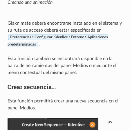
Creando una animación
Glaxnimate deberá encontrarse instalado en el sistema y
su ruta de acceso deberá estar especificada en
Preferencias ‣ Configurar Kdenlive ‣ Entorno ‣ Aplicaciones
.
predeterminadas
Esta función también se encontrará disponible en la
barra de herramientas del panel Medios o mediante el
menú contextual del mismo panel.
Crear secuencia…
Esta función permitirá crear una nueva secuencia en el
panel Medios.
Las