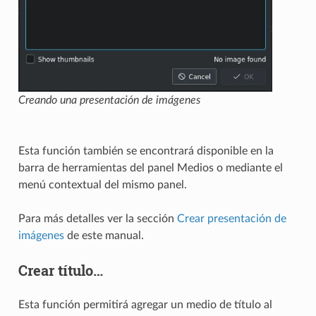
Creando una presentación de imágenes
Esta función también se encontrará disponible en la
barra de herramientas del panel Medios o mediante el
menú contextual del mismo panel.
Para más detalles ver la sección
Crear presentación de
imágenes
de este manual.
Crear título…
Esta función permitirá agregar un medio de título al