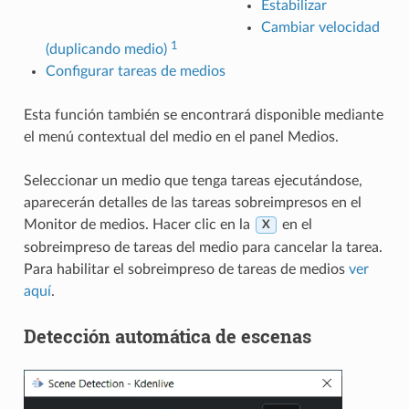
Estabilizar
Cambiar velocidad
1
(duplicando medio)
Configurar tareas de medios
Esta función también se encontrará disponible mediante
el menú contextual del medio en el panel Medios.
Seleccionar un medio que tenga tareas ejecutándose,
aparecerán detalles de las tareas sobreimpresos en el
Monitor de medios. Hacer clic en la
en el
X
sobreimpreso de tareas del medio para cancelar la tarea.
Para habilitar el sobreimpreso de tareas de medios
ver
aquí
.
Detección automática de escenas