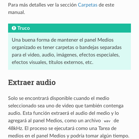
Para más detalles ver la sección
Carpetas
de este
manual.
Truco
Una buena forma de mantener el panel Medios
organizado es tener carpetas o bandejas separadas
para el video, audio, imágenes, efectos especiales,
efectos visuales, títulos externos, etc.
Extraer audio
Solo se encontrará disponible cuando el medio
seleccionado sea uno de video que también contenga
audio. Esta función extraerá el audio del medio y lo
agregará al panel Medios, como un archivo
de
wav
48kHz. El proceso se ejecutará como una Tarea de
medios en el panel Medios y podría tomar algún tiempo.