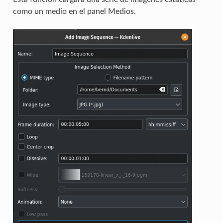
como un medio en el panel Medios.