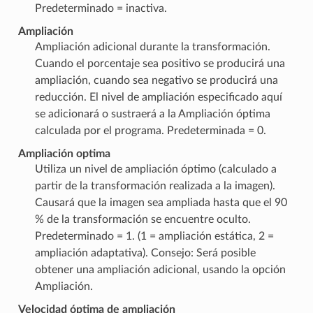
Predeterminado = inactiva.
Ampliación
Ampliación adicional durante la transformación.
Cuando el porcentaje sea positivo se producirá una
ampliación, cuando sea negativo se producirá una
reducción. El nivel de ampliación especificado aquí
se adicionará o sustraerá a la Ampliación óptima
calculada por el programa. Predeterminada = 0.
Ampliación optima
Utiliza un nivel de ampliación óptimo (calculado a
partir de la transformación realizada a la imagen).
Causará que la imagen sea ampliada hasta que el 90
% de la transformación se encuentre oculto.
Predeterminado = 1. (1 = ampliación estática, 2 =
ampliación adaptativa). Consejo: Será posible
obtener una ampliación adicional, usando la opción
Ampliación.
Velocidad óptima de ampliación