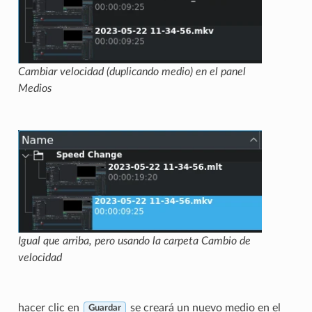
Cambiar velocidad (duplicando medio) en el panel
Medios
Igual que arriba, pero usando la carpeta Cambio de
velocidad
hacer clic en
se creará un nuevo medio en el
Guardar