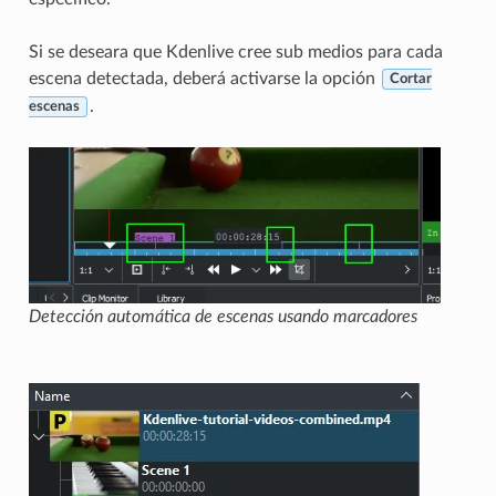
Si se deseara que Kdenlive cree sub medios para cada
escena detectada, deberá activarse la opción
Cortar
.
escenas
Detección automática de escenas usando marcadores