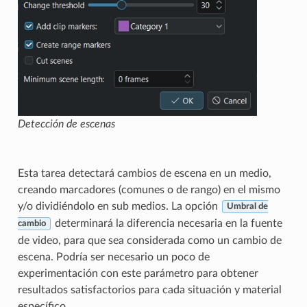
Detección de escenas
Esta tarea detectará cambios de escena en un medio,
creando marcadores (comunes o de rango) en el mismo
y/o dividiéndolo en sub medios. La opción
Umbral de
determinará la diferencia necesaria en la fuente
cambio
de video, para que sea considerada como un cambio de
escena. Podría ser necesario un poco de
experimentación con este parámetro para obtener
resultados satisfactorios para cada situación y material
específico.