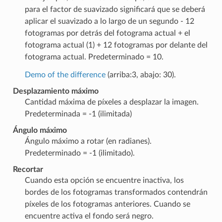
para el factor de suavizado significará que se deberá
aplicar el suavizado a lo largo de un segundo - 12
fotogramas por detrás del fotograma actual + el
fotograma actual (1) + 12 fotogramas por delante del
fotograma actual. Predeterminado = 10.
Demo of the difference
(arriba:3, abajo: 30).
Desplazamiento máximo
Cantidad máxima de píxeles a desplazar la imagen.
Predeterminada = -1 (ilimitada)
Ángulo máximo
Ángulo máximo a rotar (en radianes).
Predeterminado = -1 (ilimitado).
Recortar
Cuando esta opción se encuentre inactiva, los
bordes de los fotogramas transformados contendrán
píxeles de los fotogramas anteriores. Cuando se
encuentre activa el fondo será negro.