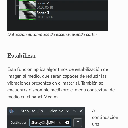
Detección automática de escenas usando cortes
Estabilizar
Esta función aplica algoritmos de estabilización de
imagen al medio, que serán capaces de reducir las
vibraciones presentes en el material. También se
encuentra disponible mediante el menú contextual del
medio en el panel Medios.
A
continuación
una